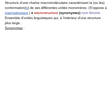
Structure d'une chaîne macromoléculaire caractérisant la (ou les)
conformation(
s
) de ses différentes unités monomères. (S'oppose à
macrostructure
.) ●
microstructure
(synonymes)
nom féminin
Ensemble d'unités linguistiques qui, à l'intérieur d'une structure
plus large...
Synonymes
: